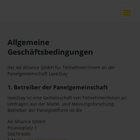
Allgemeine
Geschäftsbedingungen
der Ad Alliance GmbH für Teilnehmer/innen an der
Panelgemeinschaft Love2say
1. Betreiber der Panelgemeinschaft
love2say ist eine Gemeinschaft von Teilnehmer/innen an
Umfragen aus der Markt- und Meinungsforschung.
Betreiber der Panelplattform ist die
Ad Alliance GmbH
Picassoplatz 1
50679 Köln