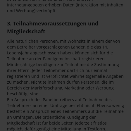
Internetangeboten erhoben Daten (Interaktion mit Inhalten
und Werbung) verknüpft.
3. Teilnahmevoraussetzungen und
Mitgliedschaft
Alle natürlichen Personen, mit Wohnsitz in einem der von
dem Betreiber vorgeschlagenen Länder, die das 14.
Lebensjahr abgeschlossen haben, können sich für die
Teilnahme an der Panelgemeinschaft registrieren.
Minderjährige benötigen zur Teilnahme die Zustimmung
ihrer Eltern. Jeder Teilnehmer darf sich nur einmal
registrieren und ist verpflichtet wahrheitsgemäße Angaben
zu machen. Nicht teilnehmen dürfen Personen, die im
Bereich der Marktforschung, Marketing oder Werbung
beschäftigt sind.
Ein Anspruch des Panelbetreibers auf Teilnahme des
Teilnehmers an einer Umfrage besteht nicht. Ebenso wenig
besteht ein Anspruch eines Teilnehmers auf die Teilnahme
an Umfragen. Die ordentliche Kündigung der
Mitgliedschaft ist für beide Seiten jederzeit fristlos
möglich, dafür genügt eine Mitteilung in Textform.