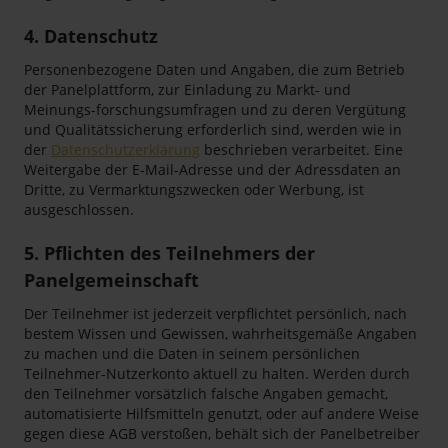
4. Datenschutz
Personenbezogene Daten und Angaben, die zum Betrieb
der Panelplattform, zur Einladung zu Markt- und
Meinungs-forschungsumfragen und zu deren Vergütung
und Qualitätssicherung erforderlich sind, werden wie in
der
Datenschutzerklärung
beschrieben verarbeitet. Eine
Weitergabe der E-Mail-Adresse und der Adressdaten an
Dritte, zu Vermarktungszwecken oder Werbung, ist
ausgeschlossen.
5. Pflichten des Teilnehmers der
Panelgemeinschaft
Der Teilnehmer ist jederzeit verpflichtet persönlich, nach
bestem Wissen und Gewissen, wahrheitsgemäße Angaben
zu machen und die Daten in seinem persönlichen
Teilnehmer-Nutzerkonto aktuell zu halten. Werden durch
den Teilnehmer vorsätzlich falsche Angaben gemacht,
automatisierte Hilfsmitteln genutzt, oder auf andere Weise
gegen diese AGB verstoßen, behält sich der Panelbetreiber