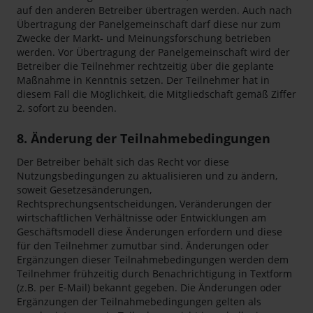
auf den anderen Betreiber übertragen werden. Auch nach
Übertragung der Panelgemeinschaft darf diese nur zum
Zwecke der Markt- und Meinungsforschung betrieben
werden. Vor Übertragung der Panelgemeinschaft wird der
Betreiber die Teilnehmer rechtzeitig über die geplante
Maßnahme in Kenntnis setzen. Der Teilnehmer hat in
diesem Fall die Möglichkeit, die Mitgliedschaft gemäß Ziffer
2. sofort zu beenden.
8. Änderung der Teilnahmebedingungen
Der Betreiber behält sich das Recht vor diese
Nutzungsbedingungen zu aktualisieren und zu ändern,
soweit Gesetzesänderungen,
Rechtsprechungsentscheidungen, Veränderungen der
wirtschaftlichen Verhältnisse oder Entwicklungen am
Geschäftsmodell diese Änderungen erfordern und diese
für den Teilnehmer zumutbar sind. Änderungen oder
Ergänzungen dieser Teilnahmebedingungen werden dem
Teilnehmer frühzeitig durch Benachrichtigung in Textform
(z.B. per E-Mail) bekannt gegeben. Die Änderungen oder
Ergänzungen der Teilnahmebedingungen gelten als