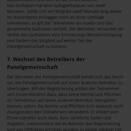
Das Guthaben hat eine Gültigkeitsdauer von zwölf
Monaten. Sollte sich ein Mitglied zwölf Monate lang weder
im Nutzerkonto einloggen noch an einer Umfrage
teilnehmen, so gilt der Teilnehmer als inaktiv und das
gesammelte Guthaben verfällt. Der Betreiber versendet vor
Verfall des Guthabens eine Erinnerungs-Benachrichtigung
und fordert das Mitglied auf weiter Teil der
Panelgemeinschaft zu bleiben.
7. Wechsel des Betreibers der
Panelgemeinschaft
Der Betreiber der Panelgemeinschaft behält sich das Recht
vor, die Panelgemeinschaft auf einen anderen Betreiber zu
übertragen. Mit der Registrierung erklärt der Teilnehmer
sein Einverständnis dazu, dass seine Rechte und Pflichten
als Teilnehmer auf einen anderen Betreiber übergehen
können, sofern die Rechte und Pflichten sich dadurch nicht
zuungunsten des Teilnehmers verändern. Er erklärt sein
Einverständnis auch dazu, dass sämtliche Daten und
Angaben, insbesondere die im Rahmen der Registrierung
und von Umfragen erhoben wurden, in einem solchen Fall